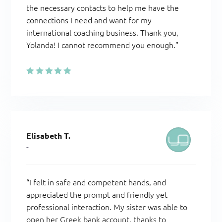
the necessary contacts to help me have the
connections I need and want for my
international coaching business. Thank you,
Yolanda! I cannot recommend you enough.”
Elisabeth T.
-
“I felt in safe and competent hands, and
appreciated the prompt and friendly yet
professional interaction. My sister was able to
open her Greek bank account, thanks to