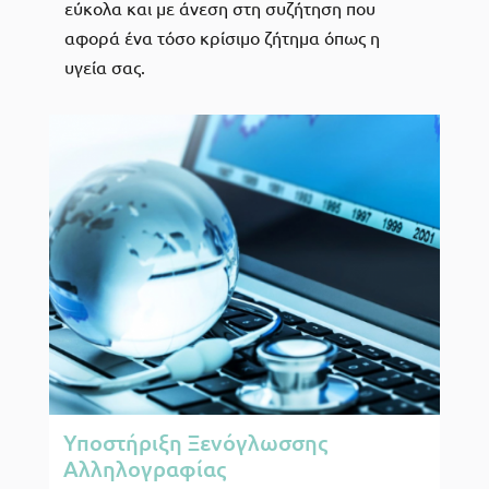
εύκολα και με άνεση στη συζήτηση που
αφορά ένα τόσο κρίσιμο ζήτημα όπως η
υγεία σας.
Υποστήριξη Ξενόγλωσσης
Αλληλογραφίας