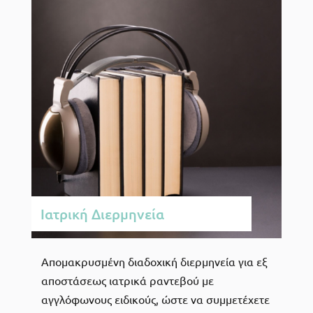
Ιατρική Διερμηνεία
Απομακρυσμένη διαδοχική διερμηνεία για εξ
αποστάσεως ιατρικά ραντεβού με
αγγλόφωνους ειδικούς, ώστε να συμμετέχετε