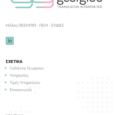
Μέλος ΠΕΕΜΠΙΠ · ΠΕΜ · ΣΥΔΙΣΕ
ΣΧΕΤΙΚΑ
Γιολάντα Γεωργίου
Υπηρεσίες
Τιμές Υπηρεσιών
Επικοινωνία