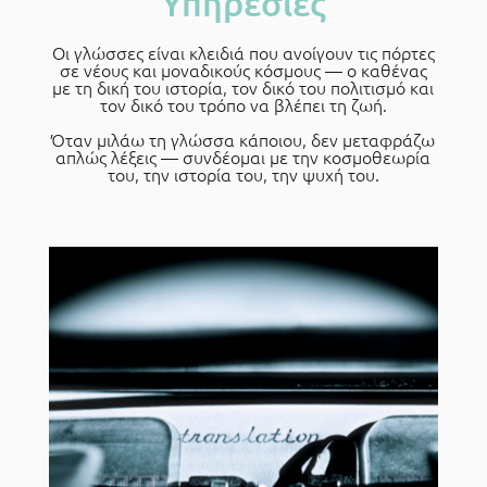
Υπηρεσίες
Οι γλώσσες είναι κλειδιά που ανοίγουν τις πόρτες
σε νέους και μοναδικούς κόσμους — ο καθένας
με τη δική του ιστορία, τον δικό του πολιτισμό και
τον δικό του τρόπο να βλέπει τη ζωή.
Όταν μιλάω τη γλώσσα κάποιου, δεν μεταφράζω
απλώς λέξεις — συνδέομαι με την κοσμοθεωρία
του, την ιστορία του, την ψυχή του.