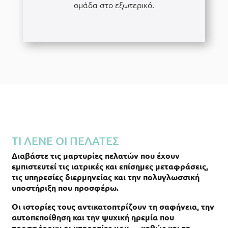
ομάδα στο εξωτερικό.
ΤΙ ΛΕΝΕ ΟΙ ΠΕΛΑΤΕΣ
Διαβάστε τις μαρτυρίες πελατών που έχουν
εμπιστευτεί τις ιατρικές και επίσημες μεταφράσεις,
τις υπηρεσίες διερμηνείας και την πολυγλωσσική
υποστήριξη που προσφέρω.
Οι ιστορίες τους αντικατοπτρίζουν τη σαφήνεια, την
αυτοπεποίθηση και την ψυχική ηρεμία που
προσφέρουν οι υπηρεσίες μου — καθώς και τη