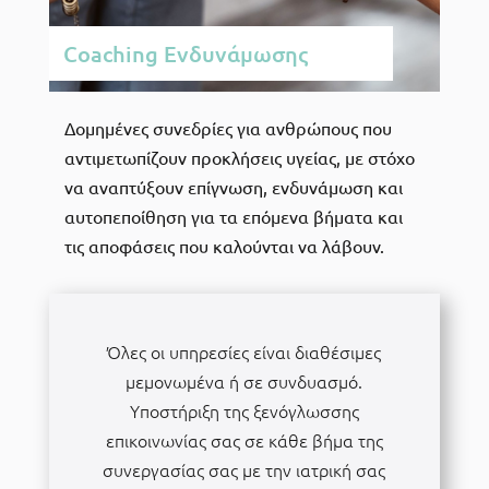
Coaching Ενδυνάμωσης
Δομημένες συνεδρίες για ανθρώπους που
αντιμετωπίζουν προκλήσεις υγείας, με στόχο
να αναπτύξουν επίγνωση, ενδυνάμωση και
αυτοπεποίθηση για τα επόμενα βήματα και
τις αποφάσεις που καλούνται να λάβουν.
Όλες οι υπηρεσίες είναι διαθέσιμες
μεμονωμένα ή σε συνδυασμό.
Υποστήριξη της ξενόγλωσσης
επικοινωνίας σας σε κάθε βήμα της
συνεργασίας σας με την ιατρική σας