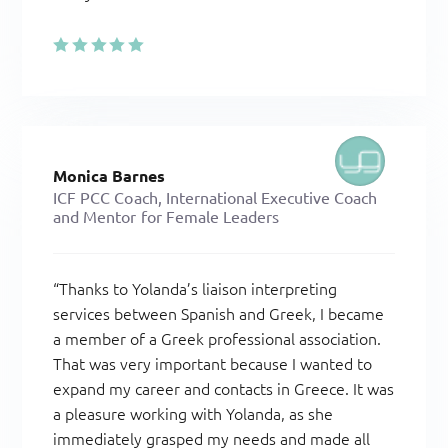
Monica Barnes
ICF PCC Coach
,
International Executive Coach
and Mentor for Female Leaders
“Thanks to Yolanda’s liaison interpreting
services between Spanish and Greek, I became
a member of a Greek professional association.
That was very important because I wanted to
expand my career and contacts in Greece. It was
a pleasure working with Yolanda, as she
immediately grasped my needs and made all