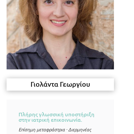
Γιολάντα Γεωργίου
Πλήρης γλωσσική υποστήριξη
στην ιατρική επικοινωνία.
Επίσημη μεταφράστρια · Διερμηνέας