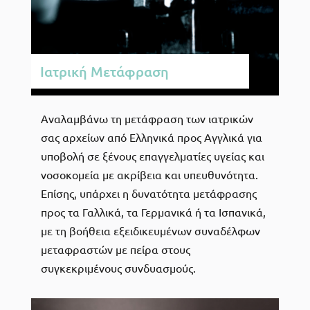
Ιατρική Μετάφραση
Αναλαμβάνω τη μετάφραση των ιατρικών
σας αρχείων από Ελληνικά προς Αγγλικά για
υποβολή σε ξένους επαγγελματίες υγείας και
νοσοκομεία με ακρίβεια και υπευθυνότητα.
Επίσης, υπάρχει η δυνατότητα μετάφρασης
προς τα Γαλλικά, τα Γερμανικά ή τα Ισπανικά,
με τη βοήθεια εξειδικευμένων συναδέλφων
μεταφραστών με πείρα στους
συγκεκριμένους συνδυασμούς.