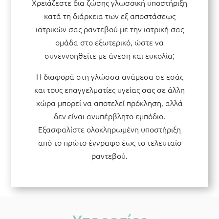
Χρειάζεστε δια ζώσης γλωσσική υποστήριξη
κατά τη διάρκεια των εξ αποστάσεως
ιατρικών σας ραντεβού με την ιατρική σας
ομάδα στο εξωτερικό, ώστε να
συνεννοηθείτε με άνεση και ευκολία;
Η διαφορά στη γλώσσα ανάμεσα σε εσάς
και τους επαγγελματίες υγείας σας σε άλλη
χώρα μπορεί να αποτελεί πρόκληση, αλλά
δεν είναι ανυπέρβλητο εμπόδιο.
Εξασφαλίστε ολοκληρωμένη υποστήριξη
από το πρώτο έγγραφο έως το τελευταίο
ραντεβού.