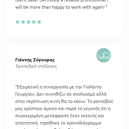
will be more than happy to work with again!
”
Γιάννης Ζύγουρας
Τραπεζικό στέλεχος
“Εξαιρετική η συνεργασία με την Γιολάντα
Γεωργίου. Δεν συνηθίζω σε σχολιασμό αλλά
στην περίπτωση αυτή θα το κάνω. Το ραντεβού
μας ορίστηκε άμεσα και παρά το γεγονός ότι η
συγκεκριμένη μετάφραση ήταν εκτενής και
απαιτητική, τηρηθηκε το χρονοδιάγραμμα