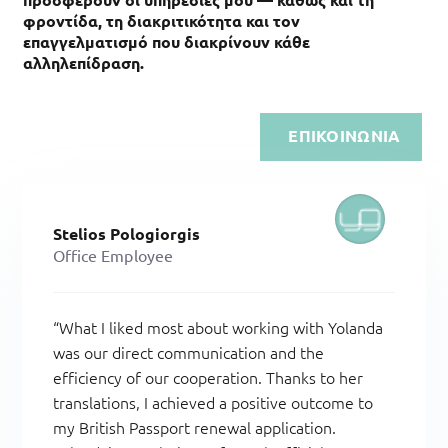
φροντίδα, τη διακριτικότητα και τον
επαγγελματισμό που διακρίνουν κάθε
αλληλεπίδραση.
ΕΠΙΚΟΙΝΩΝΙΑ
Stelios Pologiorgis
Office Employee
“What I liked most about working with Yolanda
was our direct communication and the
efficiency of our cooperation. Thanks to her
translations, I achieved a positive outcome to
my British Passport renewal application.