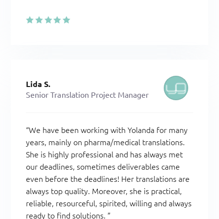
Lida S.
Senior Translation Project Manager
“We have been working with Yolanda for many
years, mainly on pharma/medical translations.
She is highly professional and has always met
our deadlines, sometimes deliverables came
even before the deadlines! Her translations are
always top quality. Moreover, she is practical,
reliable, resourceful, spirited, willing and always
ready to find solutions.
”