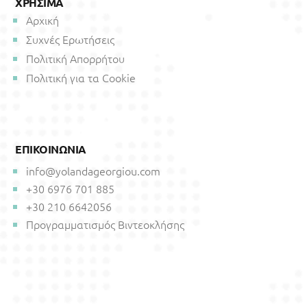
ΧΡΗΣΙΜΑ
Αρχική
Συχνές Ερωτήσεις
Πολιτική Απορρήτου
Πολιτική για τα Cookie
ΕΠΙΚΟΙΝΩΝΙΑ
info@yolandageorgiou.com
+30 6976 701 885
+30 210 6642056
Προγραμματισμός Βιντεοκλήσης