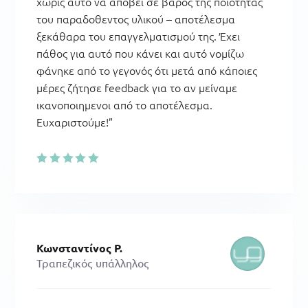
χωρίς αυτό να αποβεί σε βάρος της ποιότητας
του παραδοθεντος υλικού – αποτέλεσμα
ξεκάθαρα του επαγγελματισμού της. Έχει
πάθος για αυτό που κάνει και αυτό νομίζω
φάνηκε από το γεγονός ότι μετά από κάποιες
μέρες ζήτησε feedback για το αν μείναμε
ικανοποιημενοι από το αποτέλεσμα.
Ευχαριστούμε!”
Κωνσταντίνος Ρ.
Τραπεζικός υπάλληλος