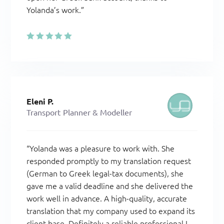
Yolanda’s work.”
Eleni P.
Transport Planner & Modeller
“
Yolanda was a pleasure to work with. She
responded promptly to my translation request
(German to Greek legal-tax documents), she
gave me a valid deadline and she delivered the
work well in advance. A high-quality, accurate
translation that my company used to expand its
client base. Definitely a reliable professional I