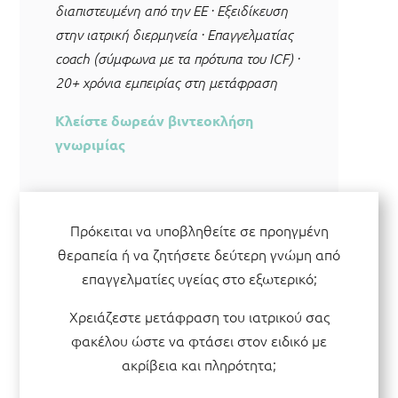
διαπιστευμένη από την ΕΕ · Εξειδίκευση
στην ιατρική διερμηνεία · Επαγγελματίας
coach (σύμφωνα με τα πρότυπα του ICF) ·
20+ χρόνια εμπειρίας στη μετάφραση
Κλείστε δωρεάν βιντεοκλήση
γνωριμίας
Πρόκειται να υποβληθείτε σε προηγμένη
θεραπεία ή να ζητήσετε δεύτερη γνώμη από
επαγγελματίες υγείας στο εξωτερικό;
Χρειάζεστε μετάφραση του ιατρικού σας
φακέλου ώστε να φτάσει στον ειδικό με
ακρίβεια και πληρότητα;