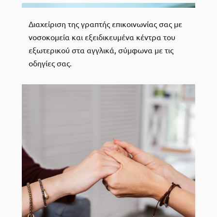
Διαχείριση της γραπτής επικοινωνίας σας με
νοσοκομεία και εξειδικευμένα κέντρα του
εξωτερικού στα αγγλικά, σύμφωνα με τις
οδηγίες σας.