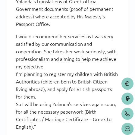
Yolanda’s translations of Greek official
Government documents (proof of permanent
address) where accepted by His Majesty’s
Passport Office.
I would recommend her services as I was very
satisfied by our communication and
cooperation. She takes her work seriously, with
professionalism and aiming to help me achieve
my objective.
I’m planning to register my children with British
Authorities (children born to British Citizen
living abroad), and apply for British passports
for them.
So I will be using Yolanda’s services again soon,
for all the necessary paperwork (Birth
Certificates / Marriage Certificate – Greek to
English).”