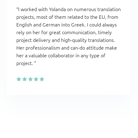
“I worked with Yolanda on numerous translation
projects, most of them related to the EU, from
English and German into Greek. I could always
rely on her for great communication, timely
project delivery and high-quality translations.
Her professionalism and can-do attitude make
her a valuable collaborator in any type of
project.
”