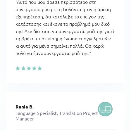
“Αυτό που μου άρεσε περισσότερο στη
συνεργασία μου με τη Γιολάντα ήταν η άμεση
εξυπηρέτηση, ότι κατάλαβε το επείγον της
κατάστασης και έκανε το πρόβλημά μου δικό
της! Δεν δίστασα να συνεργαστώ μαζί της γιατί
τη βρήκα από επίσημη ένωση επαγγελματιών
κι αυτό για μένα σημαίνει πολλά. Θα χαρώ
πολύ να ξανασυνεργαστώ μαζί της.”
Rania B.
Language Specialist, Translation Project
Manager